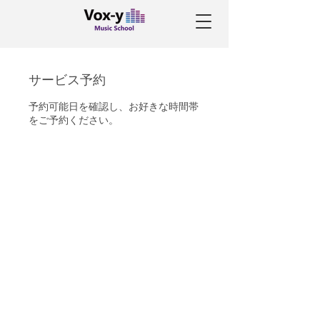
サービス予約
予約可能日を確認し、お好きな時間帯
をご予約ください。