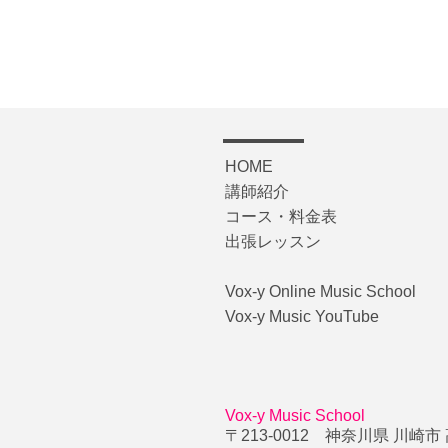
HOME
講師紹介
コース・料金表
​出張レッスン
Vox-y Online Music School
Vox-y Music YouTube
Vox-y Music School
〒213-0012 神奈川県 川崎市 