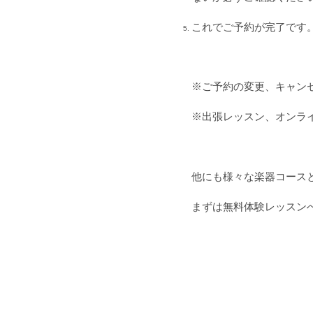
これでご予約が完了です
※ご予約の変更、キャン
※出張レッスン、オンラ
他にも様々な楽器コース
まずは無料体験レッスン