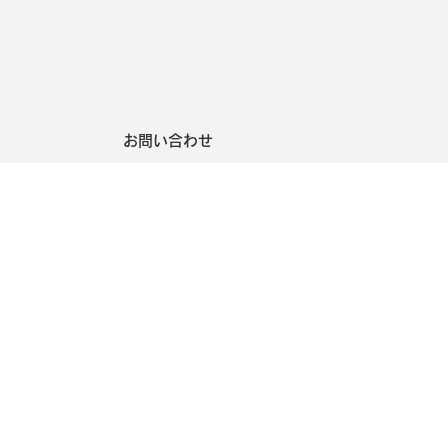
お問い合わせ