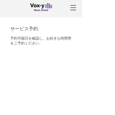
サービス予約
予約可能日を確認し、お好きな時間帯
をご予約ください。